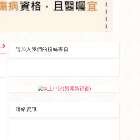
章
請加入我們的粉絲專頁
聯絡資訊