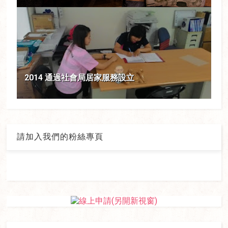
2014 通過社會局居家服務設立
請加入我們的粉絲專頁