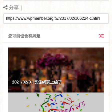
分享｜
您可能也會有興趣
2021/02/01 長促網頁上線了